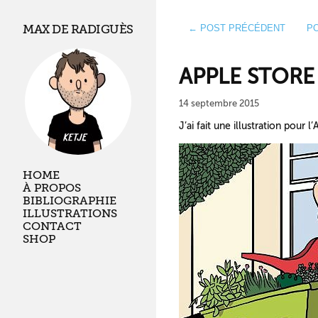
MAX DE RADIGUÈS
← POST PRÉCÉDENT
P
APPLE STORE
14 septembre 2015
J’ai fait une illustration pour l
HOME
À PROPOS
BIBLIOGRAPHIE
ILLUSTRATIONS
CONTACT
SHOP