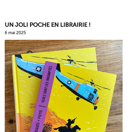
UN JOLI POCHE EN LIBRAIRIE !
6 mai 2025