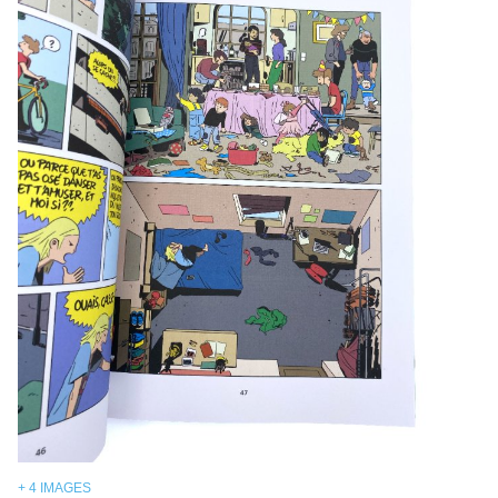
+ 4 IMAGES