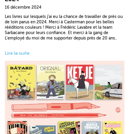
16 décembre 2024
Les livres sur lesquels j’ai eu la chance de travailler de près ou
de loin parus en 2024. Merci à Casterman pour les belles
rééditions couleurs ! Merci à Frédéric Lavabre et la team
Sarbacane pour leurs confiance. Et merci à la gang de
L’employé du moi de me supporter depuis près de 20 ans..
Lire la suite