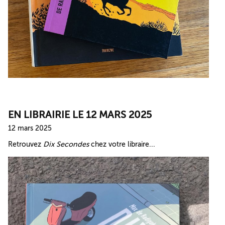
EN LIBRAIRIE LE 12 MARS 2025
12 mars 2025
Retrouvez
Dix Secondes
chez votre libraire...