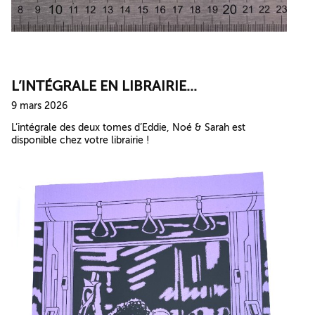
L’INTÉGRALE EN LIBRAIRIE...
9 mars 2026
L’intégrale des deux tomes d’Eddie, Noé & Sarah est
disponible chez votre librairie !