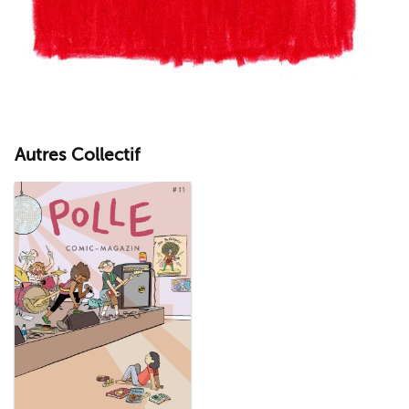
Autres Collectif