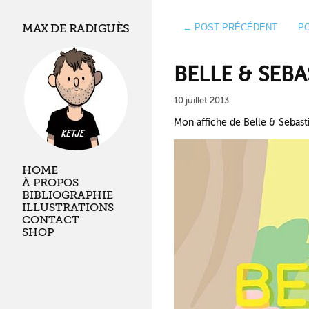
MAX DE RADIGUÈS
← POST PRÉCÉDENT
P
BELLE & SEB
10 juillet 2013
Mon affiche de Belle & Sebast
HOME
À PROPOS
BIBLIOGRAPHIE
ILLUSTRATIONS
CONTACT
SHOP