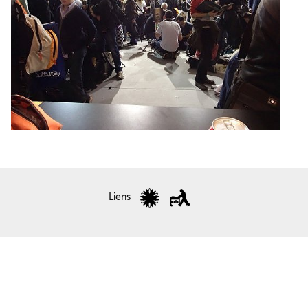
Liens