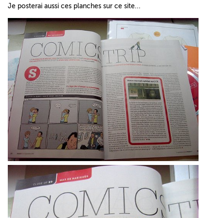
Je posterai aussi ces planches sur ce site...