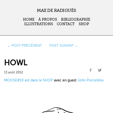
MAX DE RADIGUÈS
HOME
À PROPOS
BIBLIOGRAPHIE
ILLUSTRATIONS
CONTACT
SHOP
← POST PRÉCÉDENT
POST SUIVANT →
HOWL
13 août 2012
MOOSE#10 est dans le SHOP
avec en guest
John Porcellino