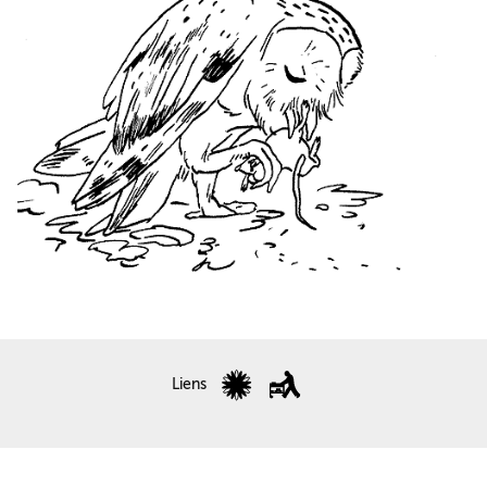
Liens