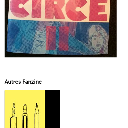
Autres Fanzine