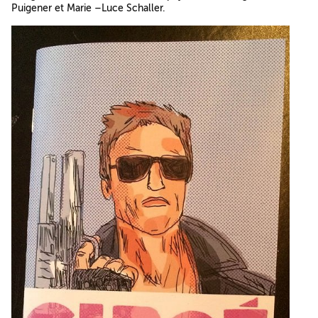
Puigener et Marie –Luce Schaller.