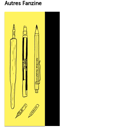
Autres Fanzine