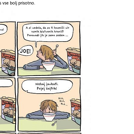
s vse bolj prisotno.