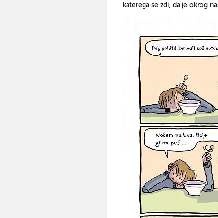
katerega se zdi, da je okrog na