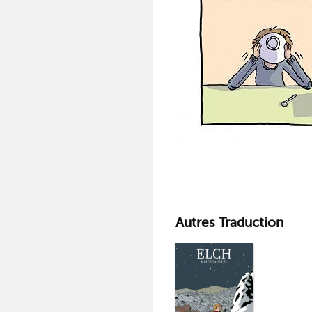
Autres Traduction