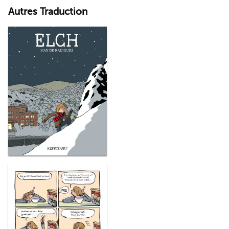
Autres Traduction